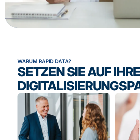
WARUM RAPID DATA?
SETZEN SIE AUF IHR
DIGITALISIERUNGSPA