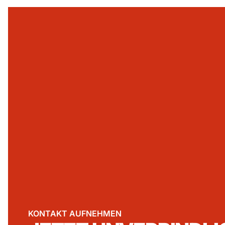
KONTAKT AUFNEHMEN