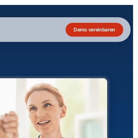
Demo vereinbaren