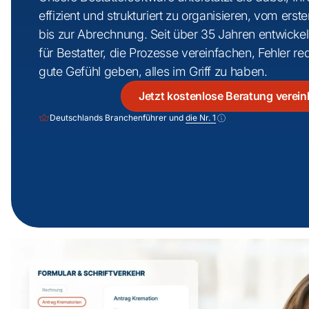
effizient und strukturiert zu organisieren, vom ers
bis zur Abrechnung. Seit über 35 Jahren entwickel
für Bestatter, die Prozesse vereinfachen, Fehler r
gute Gefühl geben, alles im Griff zu haben.
Jetzt kostenlose Beratung verei
Deutschlands Branchenführer und
die Nr. 1