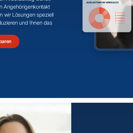
ten Angehörigenkontakt
n wir Lösungen speziell
eduzieren und Ihnen das
nbaren