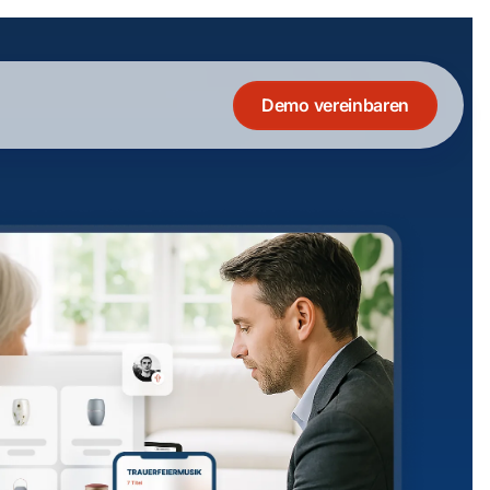
Demo vereinbaren