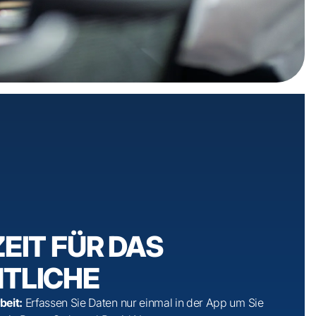
EIT FÜR DAS
TLICHE
beit:
Erfassen Sie Daten nur einmal in der App um Sie