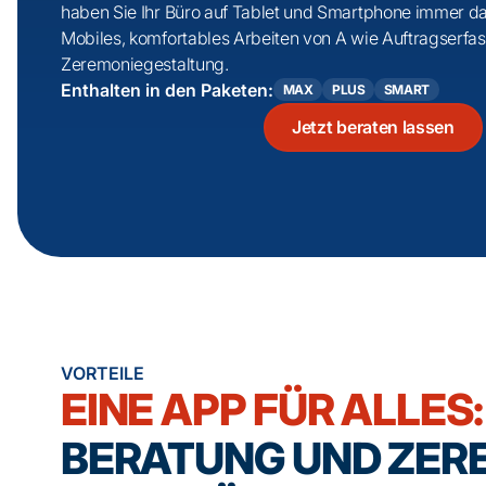
haben Sie Ihr Büro auf Tablet und Smartphone immer dab
Mobiles, komfortables Arbeiten von A wie Auftrags­erfa
Zeremonie­gestaltung.
Enthalten in den Paketen:
MAX
PLUS
SMART
Jetzt beraten lassen
VORTEILE
EINE APP FÜR ALLES
BERATUNG UND ZER