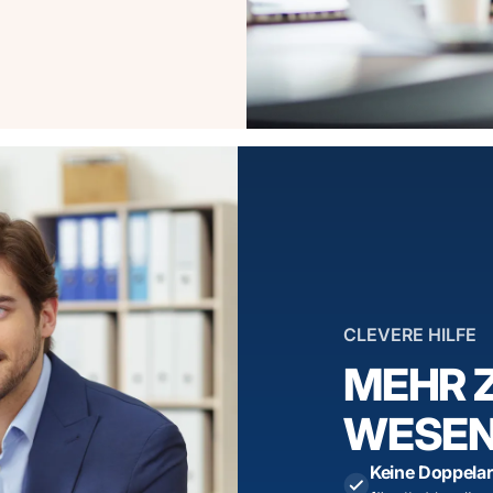
CLEVERE HILFE
MEHR Z
WESEN
Keine Doppelar