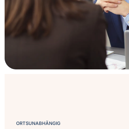
ORTSUNABHÄNGIG