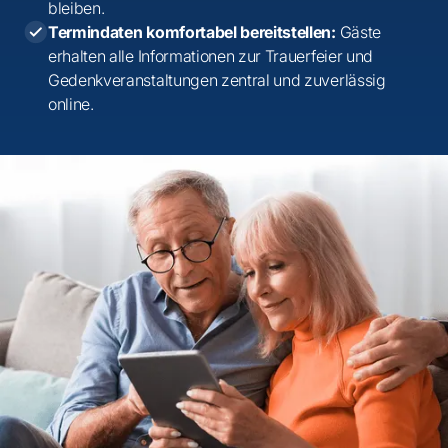
bleiben.
Termindaten komfortabel bereitstellen:
Gäste
erhalten alle Informationen zur Trauerfeier und
Gedenkveranstaltungen zentral und zuverlässig
online.