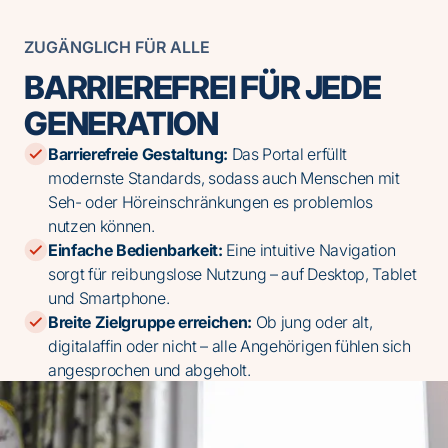
ZUGÄNGLICH FÜR ALLE
BARRIEREFREI FÜR JEDE
GENERATION
Barrierefreie Gestaltung:
Das Portal erfüllt
modernste Standards, sodass auch Menschen mit
Seh- oder Höreinschränkungen es problemlos
nutzen können.
Einfache Bedienbarkeit:
Eine intuitive Navigation
sorgt für reibungslose Nutzung – auf Desktop, Tablet
und Smartphone.
Breite Zielgruppe erreichen:
Ob jung oder alt,
digitalaffin oder nicht – alle Angehörigen fühlen sich
angesprochen und abgeholt.