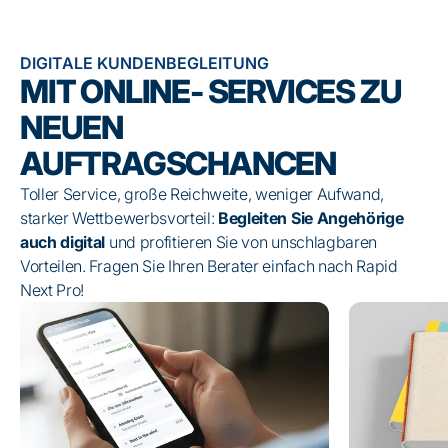
DIGITALE KUNDENBEGLEITUNG
MIT ONLINE- SERVICES ZU
NEUEN
AUFTRAGSCHANCEN
Toller Service, große Reichweite, weniger Aufwand,
starker Wettbewerbsvorteil:
Begleiten Sie Angehörige
auch digital
und profitieren Sie von unschlagbaren
Vorteilen. Fragen Sie Ihren Berater einfach nach Rapid
Next Pro!