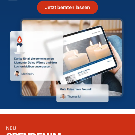
Jetzt beraten lassen
NEU