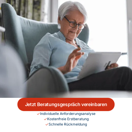
Jetzt Beratungsgespräch vereinbaren
Individuelle Anforderungsanalyse
Kostenfreie Erstberatung
Schnelle Rückmeldung