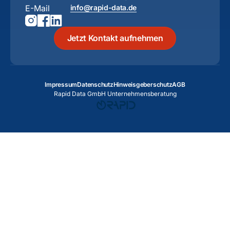
E-Mail
info@rapid-data.de
Jetzt Kontakt aufnehmen
Impressum
Datenschutz
Hinweisgeberschutz
AGB
Rapid Data GmbH Unternehmensberatung