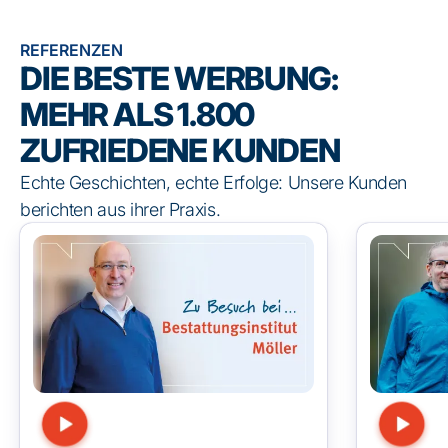
REFERENZEN
DIE BESTE WERBUNG:
MEHR ALS 1.800
ZUFRIEDENE KUNDEN
Echte Geschichten, echte Erfolge: Unsere Kunden
berichten aus ihrer Praxis.