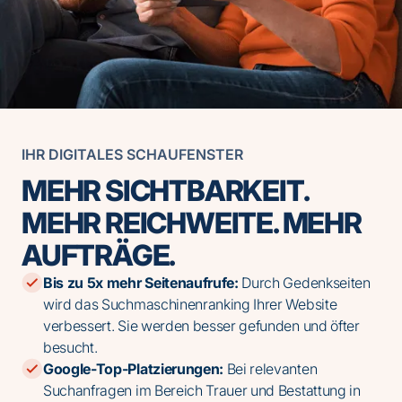
IHR DIGITALES SCHAUFENSTER
MEHR SICHTBARKEIT.
MEHR REICHWEITE. MEHR
AUFTRÄGE.
Bis zu 5x mehr Seitenaufrufe:
Durch Gedenkseiten
wird das Suchmaschinenranking Ihrer Website
verbessert. Sie werden besser gefunden und öfter
besucht.
Google-Top-Platzierungen:
Bei relevanten
Suchanfragen im Bereich Trauer und Bestattung in