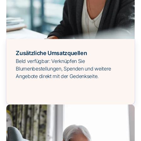
Zusätzliche Umsatzquellen
Beld verfügbar: Verknüpfen Sie
Blumenbestellungen, Spenden und weitere
Angebote direkt mit der Gedenkseite.