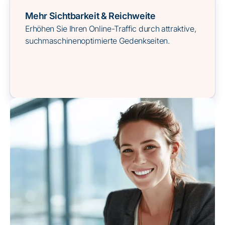
Mehr Sichtbarkeit & Reichweite
Erhöhen Sie Ihren Online-Traffic durch attraktive,
suchmaschinenoptimierte Gedenkseiten.