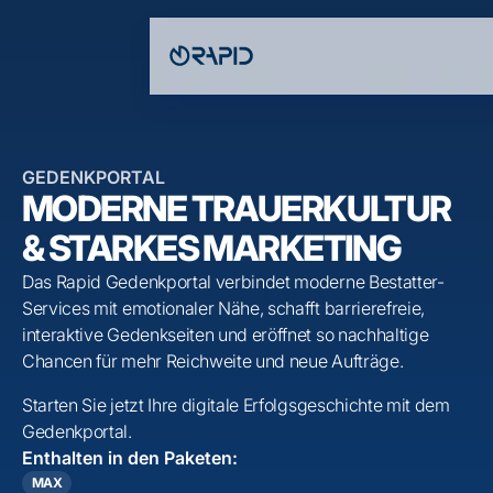
GEDENKPORTAL
MODERNE TRAUERKULTUR
& STARKES MARKETING
Das Rapid Gedenkportal verbindet moderne Bestatter-
Services mit emotionaler Nähe, schafft barrierefreie,
interaktive Gedenkseiten und eröffnet so nachhaltige
Chancen für mehr Reichweite und neue Aufträge.
Starten Sie jetzt Ihre digitale Erfolgsgeschichte mit dem
Gedenkportal.
Enthalten in den Paketen:
MAX