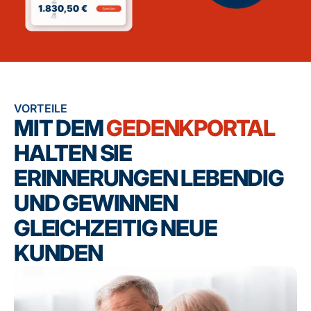
VORTEILE
MIT DEM
GEDENKPORTAL
HALTEN SIE
ERINNERUNGEN LEBENDIG
UND GEWINNEN
GLEICHZEITIG NEUE
KUNDEN