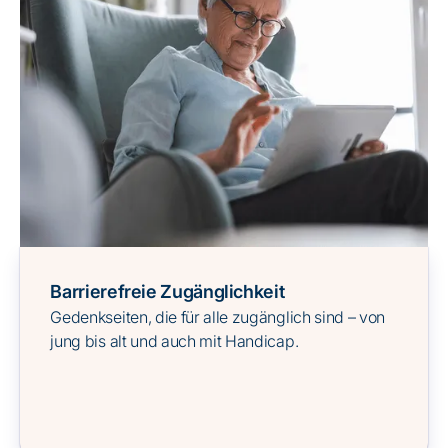
Barrierefreie Zugänglichkeit
Gedenkseiten, die für alle zugänglich sind – von
jung bis alt und auch mit Handicap.