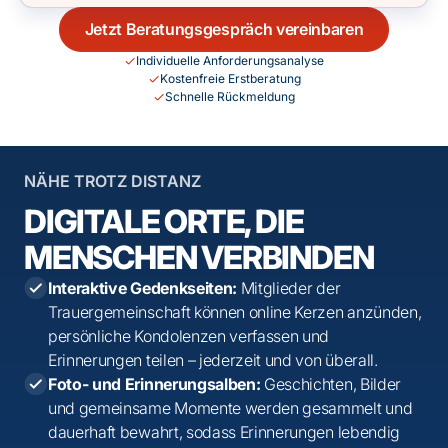
Jetzt Beratungsgespräch vereinbaren
Individuelle Anforderungsanalyse
Kostenfreie Erstberatung
Schnelle Rückmeldung
NÄHE TROTZ DISTANZ
DIGITALE ORTE, DIE
MENSCHEN VERBINDEN
Interaktive Gedenkseiten:
Mitglieder der
Trauergemeinschaft können online Kerzen anzünden,
persönliche Kondolenzen verfassen und
Erinnerungen teilen – jederzeit und von überall.
Foto- und Erinnerungsalben:
Geschichten, Bilder
und gemeinsame Momente werden gesammelt und
dauerhaft bewahrt, sodass Erinnerungen lebendig