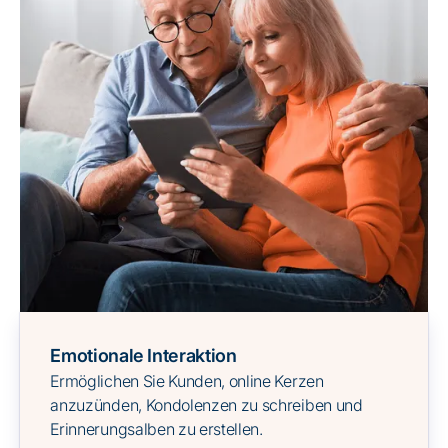
Emotionale Interaktion
Ermöglichen Sie Kunden, online Kerzen
anzuzünden, Kondolenzen zu schreiben und
Erinnerungsalben zu erstellen.